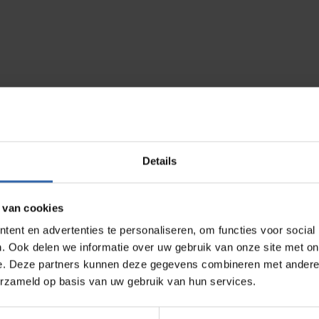
Details
 van cookies
ent en advertenties te personaliseren, om functies voor social
. Ook delen we informatie over uw gebruik van onze site met on
e. Deze partners kunnen deze gegevens combineren met andere i
erzameld op basis van uw gebruik van hun services.