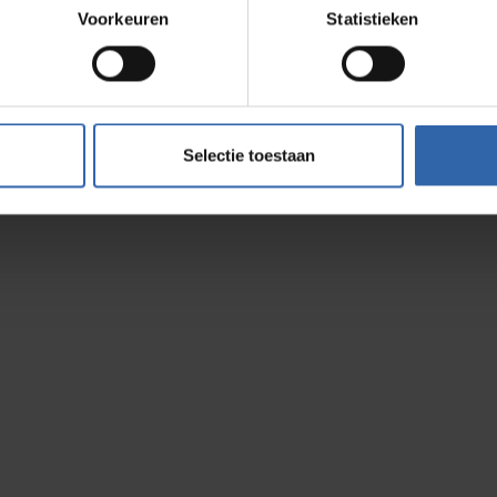
Voorkeuren
Statistieken
Selectie toestaan