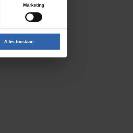
Marketing
Alles toestaan