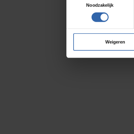
Noodzakelijk
Weigeren