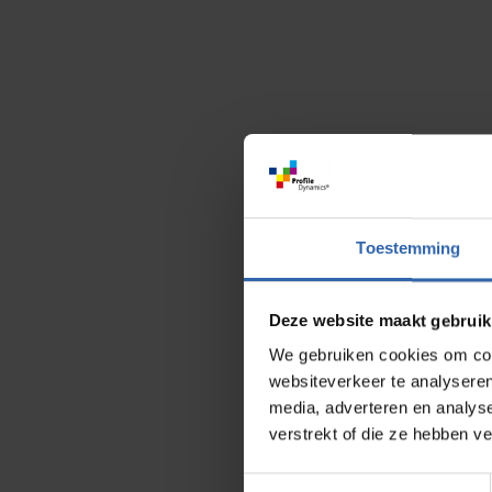
Toestemming
Deze website maakt gebruik
We gebruiken cookies om cont
websiteverkeer te analyseren
media, adverteren en analys
verstrekt of die ze hebben v
Toestemmingsselectie