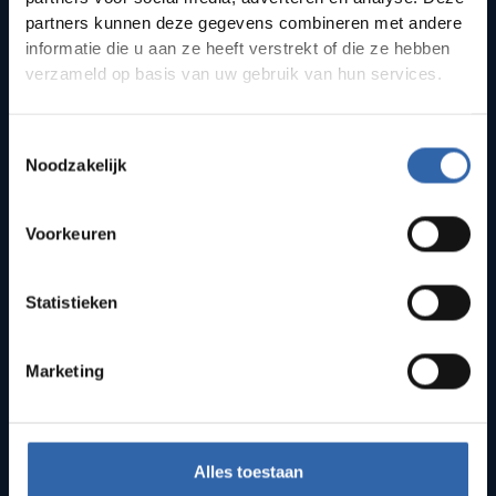
partners kunnen deze gegevens combineren met andere
informatie die u aan ze heeft verstrekt of die ze hebben
verzameld op basis van uw gebruik van hun services.
Toestemmingsselectie
Noodzakelijk
Voorkeuren
Statistieken
Marketing
Alles toestaan