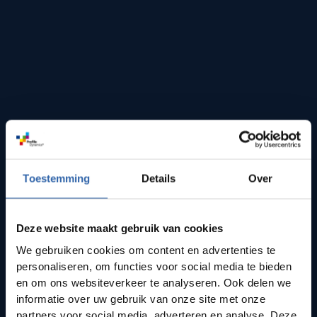
Toestemming
Details
Over
Deze website maakt gebruik van cookies
We gebruiken cookies om content en advertenties te
personaliseren, om functies voor social media te bieden
en om ons websiteverkeer te analyseren. Ook delen we
informatie over uw gebruik van onze site met onze
partners voor social media, adverteren en analyse. Deze