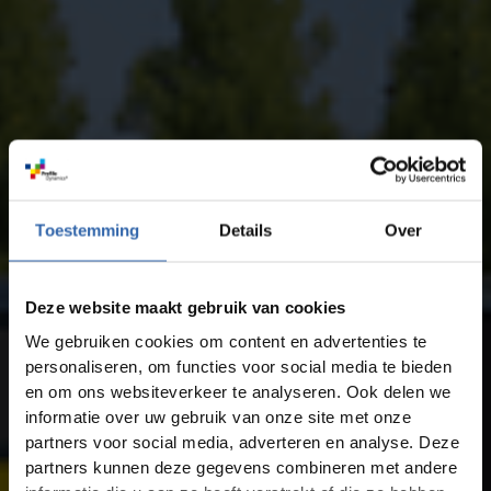
Toestemming
Details
Over
Deze website maakt gebruik van cookies
We gebruiken cookies om content en advertenties te
personaliseren, om functies voor social media te bieden
en om ons websiteverkeer te analyseren. Ook delen we
informatie over uw gebruik van onze site met onze
partners voor social media, adverteren en analyse. Deze
partners kunnen deze gegevens combineren met andere