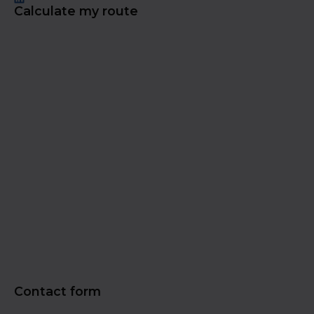
Calculate my route
Contact form