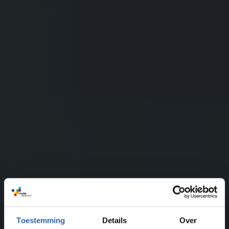
Toestemming
Details
Over