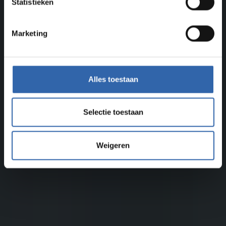
Statistieken
Marketing
Alles toestaan
Selectie toestaan
Weigeren