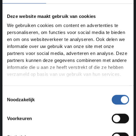
Deze website maakt gebruik van cookies
We gebruiken cookies om content en advertenties te
personaliseren, om functies voor social media te bieden
en om ons websiteverkeer te analyseren. Ook delen we
informatie over uw gebruik van onze site met onze
partners voor social media, adverteren en analyse. Deze
partners kunnen deze gegevens combineren met andere
informatie die u aan ze heeft verstrekt of die ze hebben
verzameld op basis van uw gebruik van hun services.
Toestemmingsselectie
Noodzakelijk
Voorkeuren