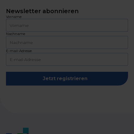
Newsletter abonnieren
Vorname
Nachname
E-mail-Adresse
Jetzt registrieren