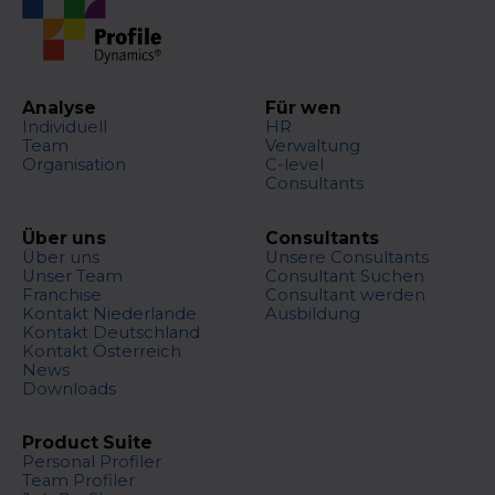
Analyse
Für wen
Individuell
HR
Team
Verwaltung
Organisation
C-level
Consultants
Über uns
Consultants
Über uns
Unsere Consultants
Unser Team
Consultant Suchen
Franchise
Consultant werden
Kontakt Niederlande
Ausbildung
Kontakt Deutschland
Kontakt Österreich
News
Downloads
Product Suite
Personal Profiler
Team Profiler