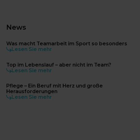
News
Was macht Teamarbeit im Sport so besonders
Lesen Sie mehr
Top im Lebenslauf – aber nicht im Team?
Lesen Sie mehr
Pflege – Ein Beruf mit Herz und große
Herausforderungen
Lesen Sie mehr