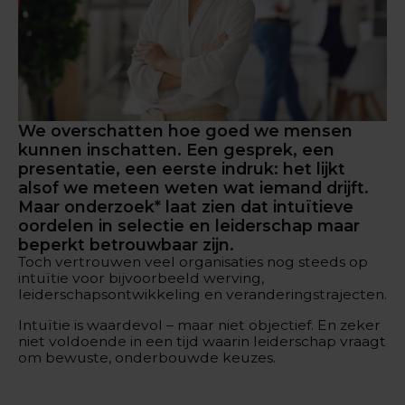
We overschatten hoe goed we mensen
kunnen inschatten. Een gesprek, een
presentatie, een eerste indruk: het lijkt
alsof we meteen weten wat iemand drijft.
Maar onderzoek* laat zien dat intuïtieve
oordelen in selectie en leiderschap maar
beperkt betrouwbaar zijn.
Toch vertrouwen veel organisaties nog steeds op
intuïtie voor bijvoorbeeld werving,
leiderschapsontwikkeling en veranderingstrajecten.
Intuïtie is waardevol – maar niet objectief. En zeker
niet voldoende in een tijd waarin leiderschap vraagt
om bewuste, onderbouwde keuzes.