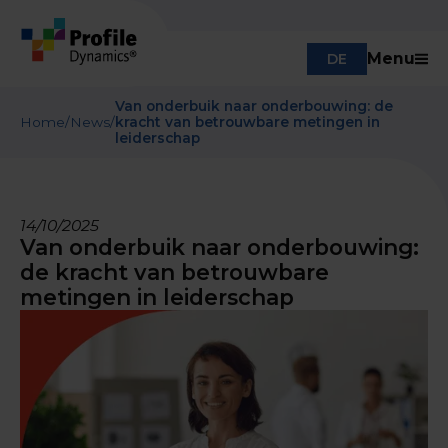
Menu
DE
Van onderbuik naar onderbouwing: de
Home
/
News
/
kracht van betrouwbare metingen in
leiderschap
14/10/2025
Van onderbuik naar onderbouwing:
de kracht van betrouwbare
metingen in leiderschap