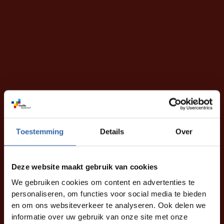
Toestemming
Details
Over
Deze website maakt gebruik van cookies
We gebruiken cookies om content en advertenties te
personaliseren, om functies voor social media te bieden
en om ons websiteverkeer te analyseren. Ook delen we
informatie over uw gebruik van onze site met onze