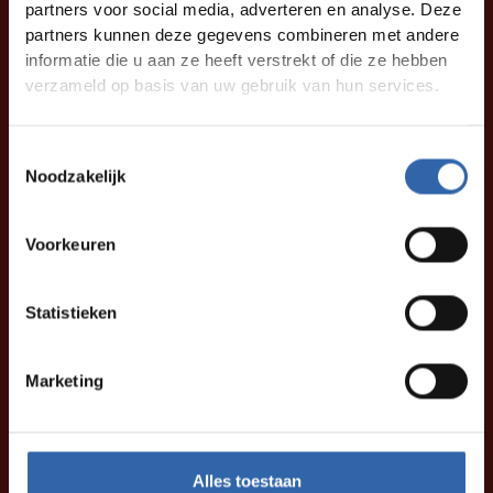
partners voor social media, adverteren en analyse. Deze
partners kunnen deze gegevens combineren met andere
informatie die u aan ze heeft verstrekt of die ze hebben
verzameld op basis van uw gebruik van hun services.
Toestemmingsselectie
Noodzakelijk
Voorkeuren
Statistieken
Marketing
Alles toestaan