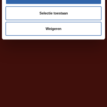
Selectie toestaan
Weigeren