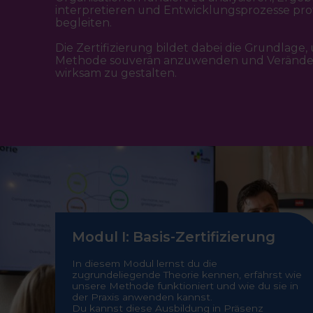
interpretieren und Entwicklungsprozesse prof
begleiten.
Die Zertifizierung bildet dabei die Grundlage,
Methode souverän anzuwenden und Veränd
wirksam zu gestalten.
Modul I: Basis-Zertifizierung
In diesem Modul lernst du die
zugrundeliegende Theorie kennen, erfährst wie
unsere Methode funktioniert und wie du sie in
der Praxis anwenden kannst.
Du kannst diese Ausbildung in Präsenz