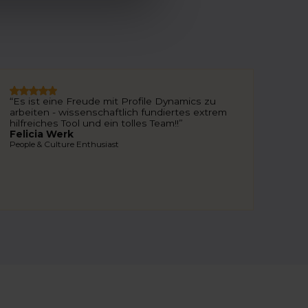
“Es ist eine Freude mit Profile Dynamics zu
arbeiten - wissenschaftlich fundiertes extrem
hilfreiches Tool und ein tolles Team!!”
Felicia Werk
People & Culture Enthusiast