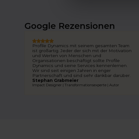
Google Rezensionen
Profile Dynamics mit seinem gesamten Team
ist großartig. Jeder der sich mit der Motivation
und Werten von Menschen und
Organisationen beschäftigt sollte Profile
Dynamics und seine Services kennenlernen.
Wir sind seit einigen Jahren in enger
Partnerschaft und sind sehr dankbar darüber.
Stephan Grabmeier
Impact Designer | Transformationsexperte | Autor