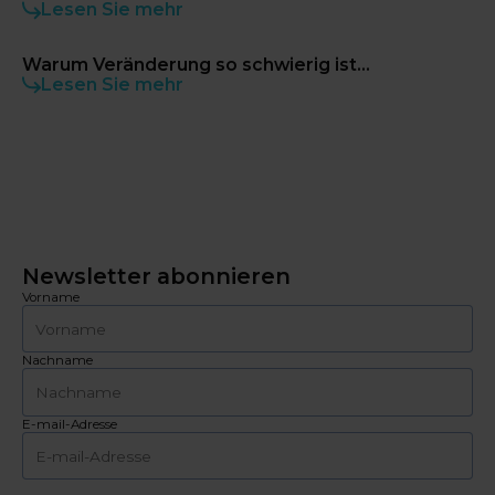
Lesen Sie mehr
Warum Veränderung so schwierig ist...
Lesen Sie mehr
Newsletter abonnieren
Vorname
Nachname
E-mail-Adresse