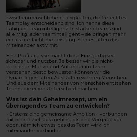
zwischenmenschlichen Fähigkeiten, die für echtes
Teamplay entscheidend sind. Ich nenne diese
Fähigkeit Teamintelligenz. In starken Teams sind
alle Mitglieder teamintelligent – sie bringen mehr
ein als nur fachliche Leistung. Sie gestalten das
Miteinander aktiv mit.
Eine Profilanalyse macht diese Einzigartigkeit
sichtbar und nutzbar. Je besser wir die nicht-
fachlichen Motive und Antreiber im Team
verstehen, desto bewusster können wir die
Dynamik gestalten. Aus Rollen werden Menschen.
Und aus dem Miteinander von Menschen entstehen
Teams, die einen Unterschied machen.
Was ist dein Geheimrezept, um ein
überragendes Team zu entwickeln?
- Erstens: eine gemeinsame Ambition – verbunden
mit einem Ziel, das mehr ist als eine Vorgabe von
oben, nämlich etwas, das das Team wirklich
miteinander verbindet.