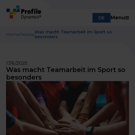
Menu
DE
Was macht Teamarbeit im Sport so
Home
/
News
/
besonders
17/6/2025
Was macht Teamarbeit im Sport so
besonders