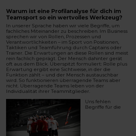
Warum ist eine Profilanalyse für dich im
Teamsport so ein wertvolles Werkzeug?
In unserer Sprache haben wir viele Begriffe, um
fachliches Miteinander zu beschreiben. Im Business
sprechen wir von Rollen, Prozessen und
Verantwortlichkeiten – im Sport von Positionen,
Taktiken und Teamführung durch Captains oder
Trainer. Die Erwartungen an diese Rollen sind meist
rein fachlich geprägt. Der Mensch dahinter gerät
oft aus dem Blick. Überspitzt formuliert: Rolle plus
Erwartung ergibt eine Sichtweise, in der die
Funktion zählt – und der Mensch austauschbar
wird. So funktionieren überragende Teams aber
nicht. Überragende Teams leben von der
Individualität ihrer Teammitglieder.
Uns fehlen
Begriffe für die