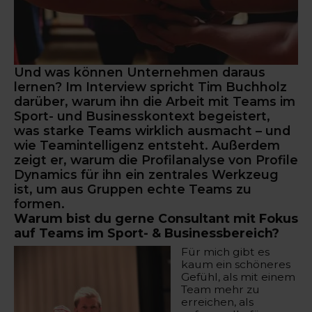
Und was können Unternehmen daraus
lernen? Im Interview spricht Tim Buchholz
darüber, warum ihn die Arbeit mit Teams im
Sport- und Businesskontext begeistert,
was starke Teams wirklich ausmacht – und
wie Teamintelligenz entsteht. Außerdem
zeigt er, warum die Profilanalyse von Profile
Dynamics für ihn ein zentrales Werkzeug
ist, um aus Gruppen echte Teams zu
formen.
Warum bist du gerne Consultant mit Fokus
auf Teams im Sport- & Businessbereich?
Für mich gibt es
kaum ein schöneres
Gefühl, als mit einem
Team mehr zu
erreichen, als