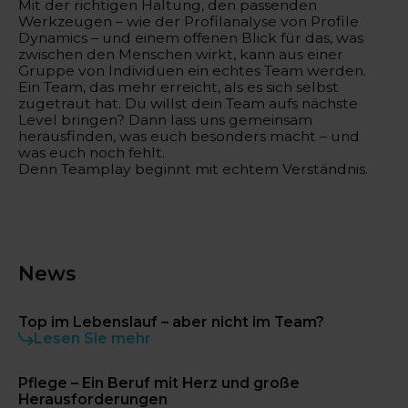
Mit der richtigen Haltung, den passenden
Werkzeugen – wie der Profilanalyse von Profile
Dynamics – und einem offenen Blick für das, was
zwischen den Menschen wirkt, kann aus einer
Gruppe von Individuen ein echtes Team werden.
Ein Team, das mehr erreicht, als es sich selbst
zugetraut hat. Du willst dein Team aufs nächste
Level bringen? Dann lass uns gemeinsam
herausfinden, was euch besonders macht – und
was euch noch fehlt.
Denn Teamplay beginnt mit echtem Verständnis.
News
Top im Lebenslauf – aber nicht im Team?
Lesen Sie mehr
Pflege – Ein Beruf mit Herz und große
Herausforderungen