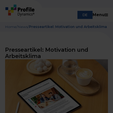
Menu
DE
Home
/
News
/
Presseartikel: Motivation und Arbeitsklima
Presseartikel: Motivation und
Arbeitsklima