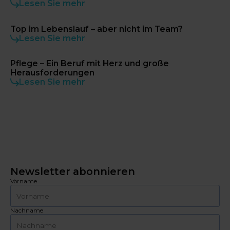
Lesen Sie mehr
Top im Lebenslauf – aber nicht im Team?
Lesen Sie mehr
Pflege – Ein Beruf mit Herz und große
Herausforderungen
Lesen Sie mehr
Newsletter abonnieren
Vorname
Nachname