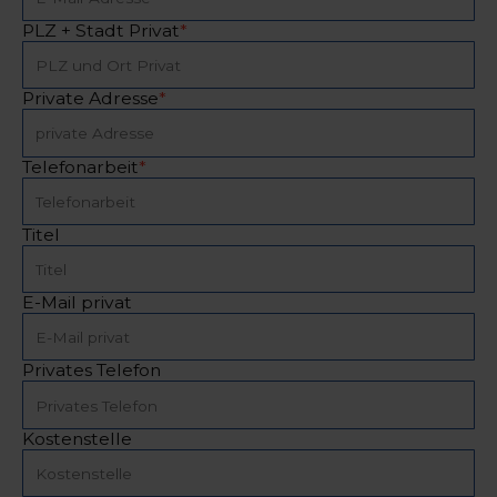
PLZ + Stadt Privat
*
Private Adresse
*
Telefonarbeit
*
Titel
E-Mail privat
Privates Telefon
Kostenstelle