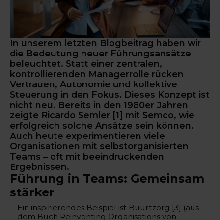
In unserem letzten Blogbeitrag haben wir
die Bedeutung neuer Führungsansätze
beleuchtet. Statt einer zentralen,
kontrollierenden Managerrolle rücken
Vertrauen, Autonomie und kollektive
Steuerung in den Fokus. Dieses Konzept ist
nicht neu. Bereits in den 1980er Jahren
zeigte Ricardo Semler [1] mit Semco, wie
erfolgreich solche Ansätze sein können.
Auch heute experimentieren viele
Organisationen mit selbstorganisierten
Teams – oft mit beeindruckenden
Ergebnissen.
Führung in Teams: Gemeinsam
stärker
Ein inspirierendes Beispiel ist Buurtzorg [3] (aus
dem Buch Reinventing Organisations von