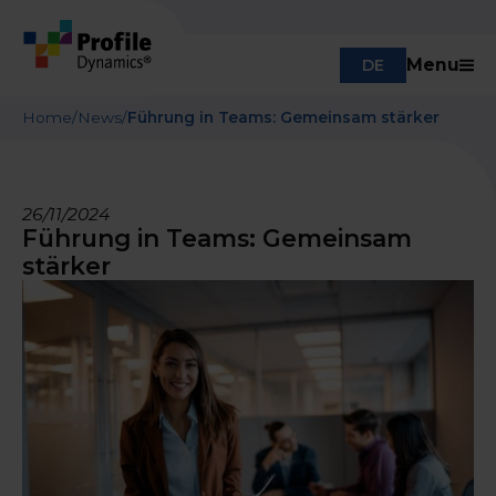
Menu
DE
Home
/
News
/
Führung in Teams: Gemeinsam stärker
26/11/2024
Führung in Teams: Gemeinsam
stärker