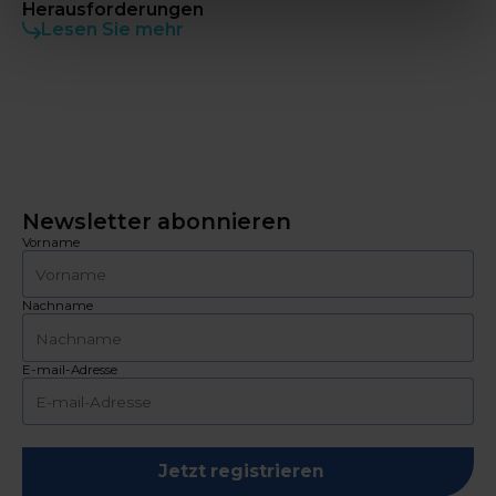
Herausforderungen
Lesen Sie mehr
Newsletter abonnieren
Vorname
Nachname
E-mail-Adresse
Jetzt registrieren