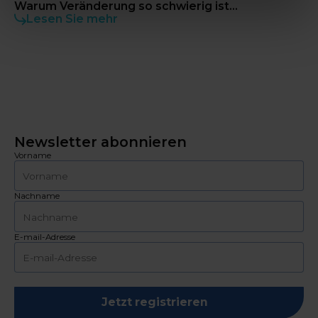
Warum Veränderung so schwierig ist...
Lesen Sie mehr
Newsletter abonnieren
Vorname
Nachname
E-mail-Adresse
Jetzt registrieren