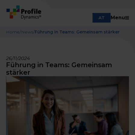
Menu
AT
Home
/
News
/
Führung in Teams: Gemeinsam stärker
26/11/2024
Führung in Teams: Gemeinsam
stärker