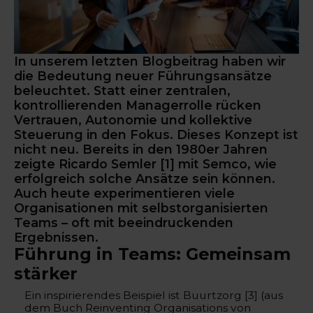
In unserem letzten Blogbeitrag haben wir
die Bedeutung neuer Führungsansätze
beleuchtet. Statt einer zentralen,
kontrollierenden Managerrolle rücken
Vertrauen, Autonomie und kollektive
Steuerung in den Fokus. Dieses Konzept ist
nicht neu. Bereits in den 1980er Jahren
zeigte Ricardo Semler [1] mit Semco, wie
erfolgreich solche Ansätze sein können.
Auch heute experimentieren viele
Organisationen mit selbstorganisierten
Teams – oft mit beeindruckenden
Ergebnissen.
Führung in Teams: Gemeinsam
stärker
Ein inspirierendes Beispiel ist Buurtzorg [3] (aus
dem Buch Reinventing Organisations von