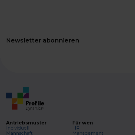
Newsletter abonnieren
Antriebsmuster
Für wen
Individuell
HR
Mannschaft
Management