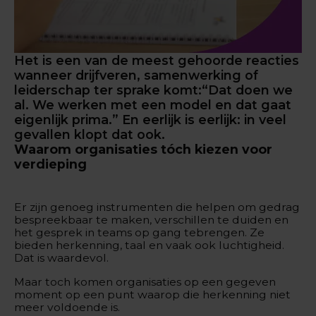
Het is een van de meest gehoorde reacties
wanneer drijfveren, samenwerking of
leiderschap ter sprake komt:“Dat doen we
al. We werken met een model en dat gaat
eigenlijk prima.” En eerlijk is eerlijk: in veel
gevallen klopt dat ook.
Waarom organisaties tóch kiezen voor
verdieping
Er zijn genoeg instrumenten die helpen om gedrag
bespreekbaar te maken, verschillen te duiden en
het gesprek in teams op gang tebrengen. Ze
bieden herkenning, taal en vaak ook luchtigheid.
Dat is waardevol.
Maar toch komen organisaties op een gegeven
moment op een punt waarop die herkenning niet
meer voldoende is.