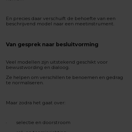
En precies daar verschuift de behoefte van een
beschrijvend model naar een meetinstrument.
Van gesprek naar besluitvorming
Veel modellen zijn uitstekend geschikt voor
bewustwording en dialoog.
Ze helpen om verschillen te benoemen en gedrag
te normaliseren.
Maar zodra het gaat over:
· selectie en doorstroom