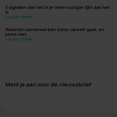
5 signalen dat het in je team rustiger lijkt dan het
is
Lees meer
Waarom samenwerken soms vanzelf gaat, en
soms niet
Lees meer
Meld je aan voor de nieuwsbrief