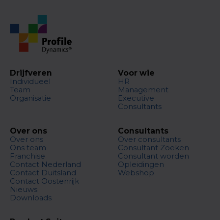
Drijfveren
Voor wie
Individueel
HR
Team
Management
Organisatie
Executive
Consultants
Over ons
Consultants
Over ons
Over consultants
Ons team
Consultant Zoeken
Franchise
Consultant worden
Contact Nederland
Opleidingen
Contact Duitsland
Webshop
Contact Oostenrijk
Nieuws
Downloads