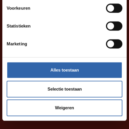
Voorkeuren
Statistieken
Marketing
Alles toestaan
Selectie toestaan
Weigeren