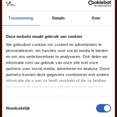
Toestemming
Details
Over
Deze website maakt gebruik van cookies
We gebruiken cookies om content en advertenties te
personaliseren, om functies voor social media te bieden
en om ons websiteverkeer te analyseren. Ook delen we
informatie over uw gebruik van onze site met onze
partners voor social media, adverteren en analyse. Deze
partners kunnen deze gegevens combineren met andere
informatie die u aan ze heeft verstrekt of die ze hebben
verzameld op basis van uw gebruik van hun services.
Toestemmingsselectie
Noodzakelijk