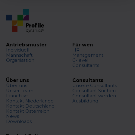
Antriebsmuster
Für wen
Individuell
HR
Mannschaft
Management
Organisation
C-level
Consultants
Über uns
Consultants
Über uns
Unsere Consultants
Unser Team
Consultant Suchen
Franchise
Consultant werden
Kontakt Niederlande
Ausbildung
Kontakt Deutschland
Kontakt Österreich
News
Downloads