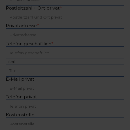
Postleitzahl + Ort privat
*
Privatadresse
*
Telefon geschäftlich
*
Titel
E-Mail privat
Telefon privat
Kostenstelle