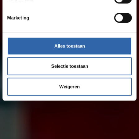
Marketing
Alles toestaan
Selectie toestaan
Weigeren