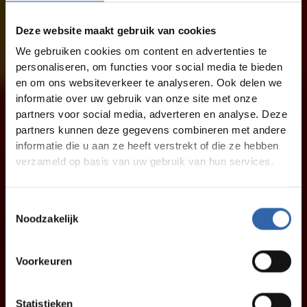
Deze website maakt gebruik van cookies
We gebruiken cookies om content en advertenties te
personaliseren, om functies voor social media te bieden
en om ons websiteverkeer te analyseren. Ook delen we
informatie over uw gebruik van onze site met onze
partners voor social media, adverteren en analyse. Deze
partners kunnen deze gegevens combineren met andere
informatie die u aan ze heeft verstrekt of die ze hebben
verzameld op basis van uw gebruik van hun services.
Toestemmingsselectie
Noodzakelijk
Voorkeuren
Statistieken