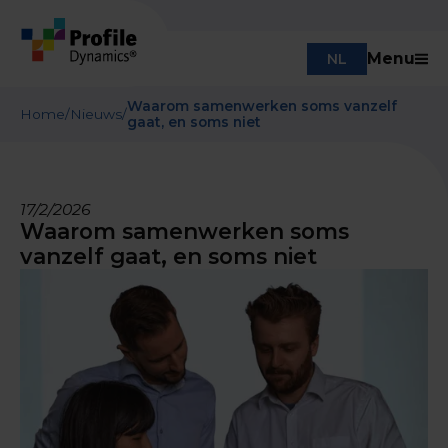
Menu
NL
Waarom samenwerken soms vanzelf
Home
/
Nieuws
/
gaat, en soms niet
17/2/2026
Waarom samenwerken soms
vanzelf gaat, en soms niet