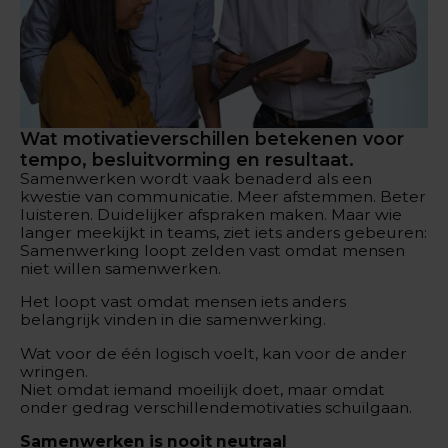
Wat motivatieverschillen betekenen voor
tempo, besluitvorming en resultaat.
Samenwerken wordt vaak benaderd als een
kwestie van communicatie. Meer afstemmen. Beter
luisteren. Duidelijker afspraken maken. Maar wie
langer meekijkt in teams, ziet iets anders gebeuren:
Samenwerking loopt zelden vast omdat mensen
niet willen samenwerken.
Het loopt vast omdat mensen iets anders
belangrijk vinden in die samenwerking.
Wat voor de één logisch voelt, kan voor de ander
wringen.
Niet omdat iemand moeilijk doet, maar omdat
onder gedrag verschillendemotivaties schuilgaan.
Samenwerken is nooit neutraal