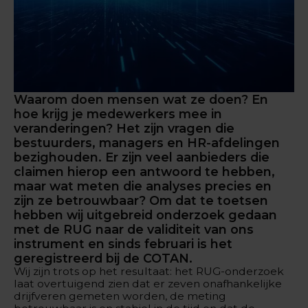
Waarom doen mensen wat ze doen? En
hoe krijg je medewerkers mee in
veranderingen? Het zijn vragen die
bestuurders, managers en HR-afdelingen
bezighouden. Er zijn veel aanbieders die
claimen hierop een antwoord te hebben,
maar wat meten die analyses precies en
zijn ze betrouwbaar? Om dat te toetsen
hebben wij uitgebreid onderzoek gedaan
met de RUG naar de validiteit van ons
instrument en sinds februari is het
geregistreerd bij de COTAN.
Wij zijn trots op het resultaat: het RUG-onderzoek
laat overtuigend zien dat er zeven onafhankelijke
drijfveren gemeten worden, de meting