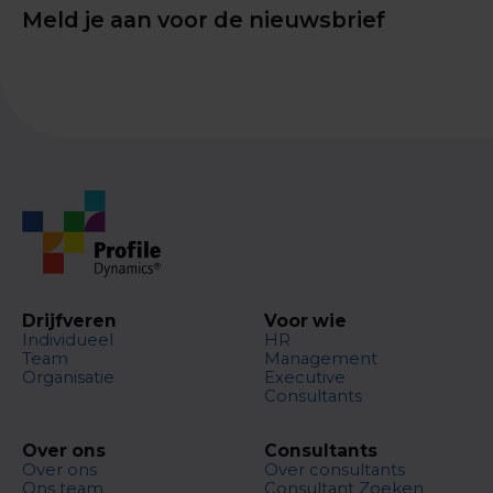
Meld je aan voor de nieuwsbrief
Drijfveren
Voor wie
Individueel
HR
Team
Management
Organisatie
Executive
Consultants
Over ons
Consultants
Over ons
Over consultants
Ons team
Consultant Zoeken